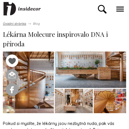
Úvodní stránka
Blog
Lékárna Molecure inspirovalo DNA i
příroda
Pokud si myslíte, že lékárny jsou nezbytná nuda, pak vás