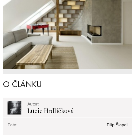
O ČLÁNKU
Autor:
Lucie Hrdličková
Foto:
Filip Šlapal