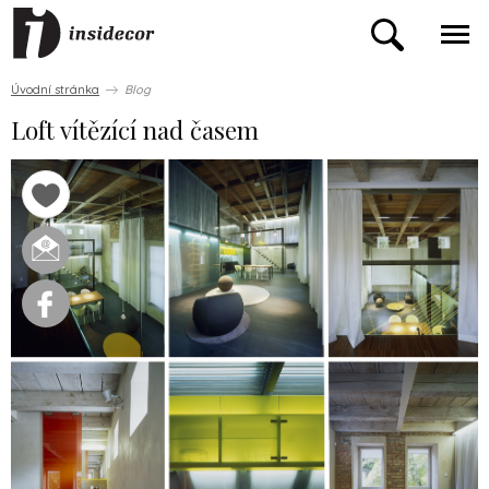
Úvodní stránka
Blog
Loft vítězící nad časem