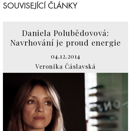
SOUVISEJÍCÍ ČLÁNKY
Daniela Polubědovová:
Navrhování je proud energie
04.12.2014
Veronika Čáslavská