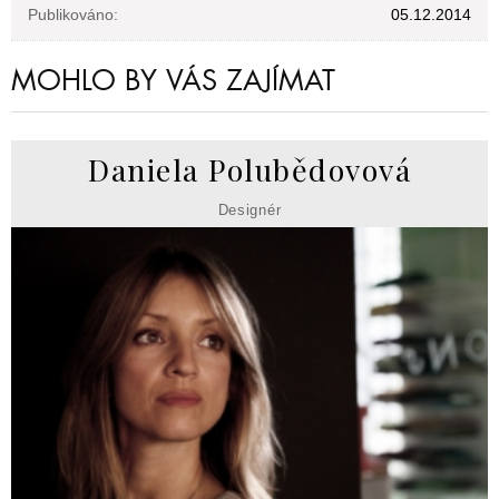
Publikováno:
05.12.2014
MOHLO BY VÁS ZAJÍMAT
Daniela Polubědovová
Designér