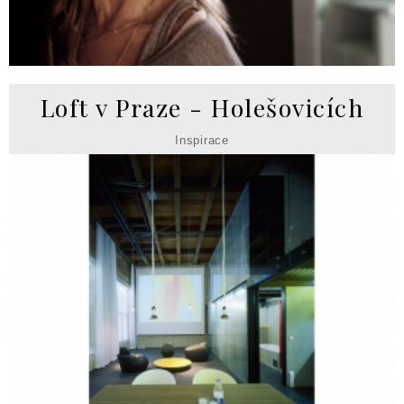
Loft v Praze - Holešovicích
Inspirace