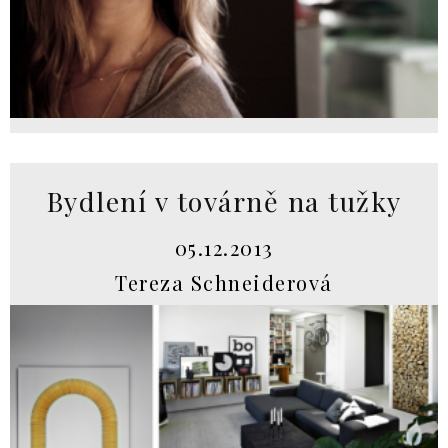
Bydlení v továrně na tužky
05.12.2013
Tereza Schneiderová