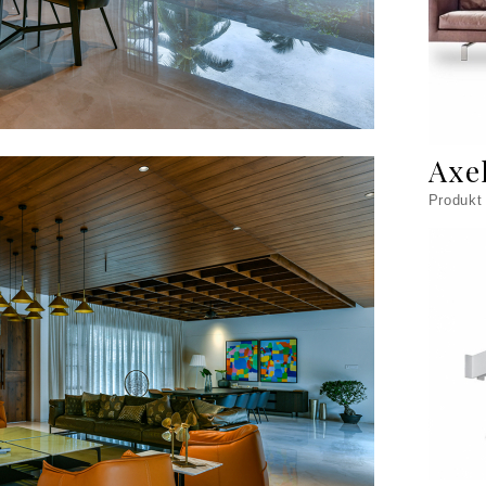
Axe
Produkt