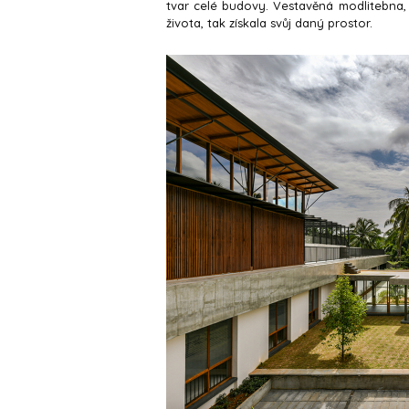
tvar celé budovy. Vestavěná modlitebna, 
života, tak získala svůj daný prostor.