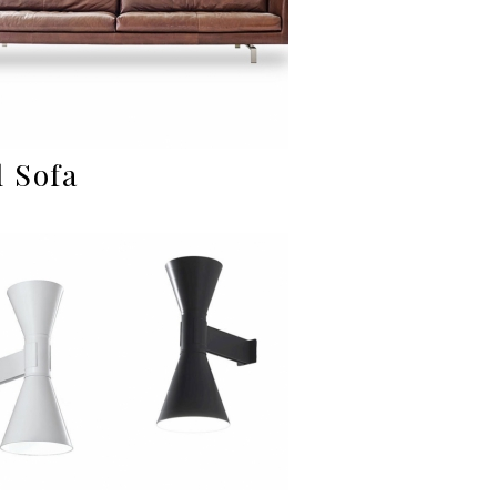
l Sofa