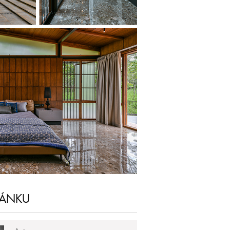
LÁNKU