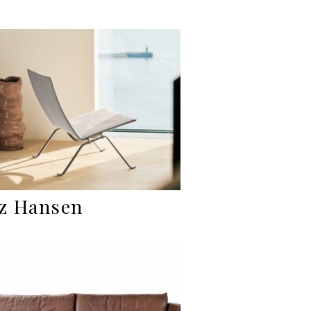
tz Hansen