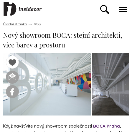
Úvodní stránka
Blog
Nový showroom BOCA: stejní architekti,
více barev a prostoru
Když navštívíte nový showroom společnosti
BOCA Praha
,