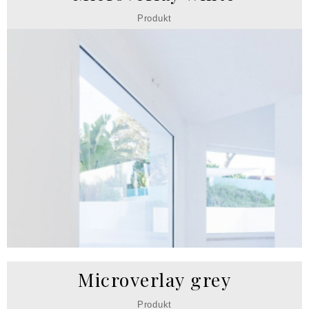
Produkt
Microverlay grey
Produkt