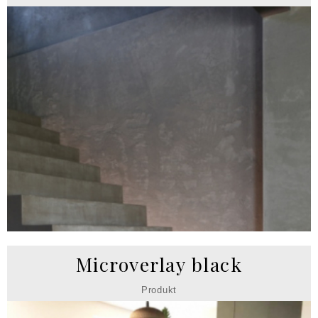
Microverlay black
Produkt