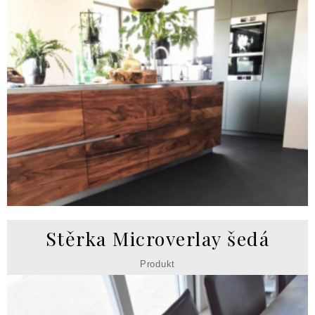
Stěrka Microverlay šedá
Produkt