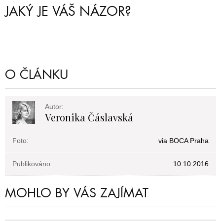
JAKÝ JE VÁŠ NÁZOR?
O ČLÁNKU
Autor:
Veronika Čáslavská
Foto:
via BOCA Praha
Publikováno:
10.10.2016
MOHLO BY VÁS ZAJÍMAT