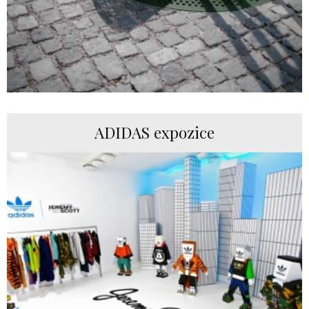
ADIDAS expozice