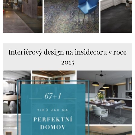
Interiérový design na insidecoru v roce
2015