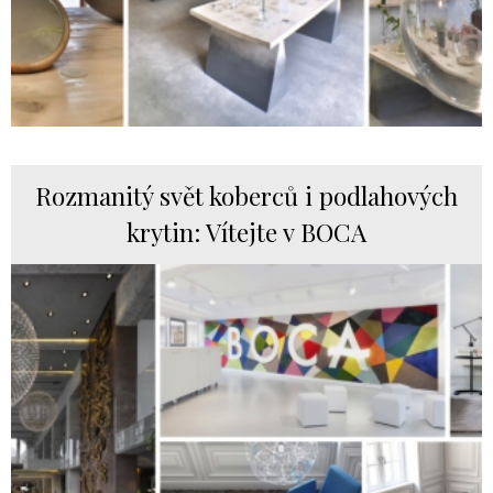
Rozmanitý svět koberců i podlahových
krytin: Vítejte v BOCA