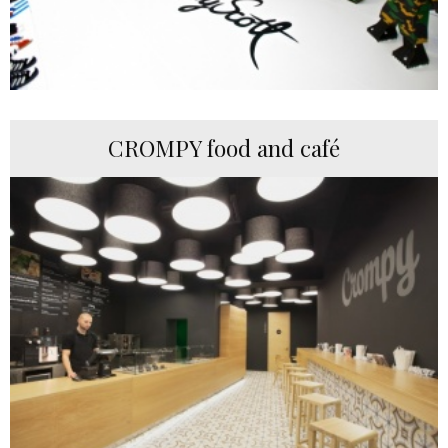
CROMPY food and café