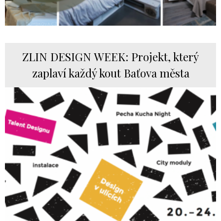
ZLIN DESIGN WEEK: Projekt, který
zaplaví každý kout Baťova města