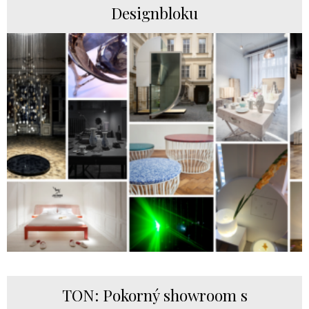
Designbloku
TON: Pokorný showroom s