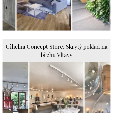
Cihelna Concept Store: Skrytý poklad na
břehu Vltavy