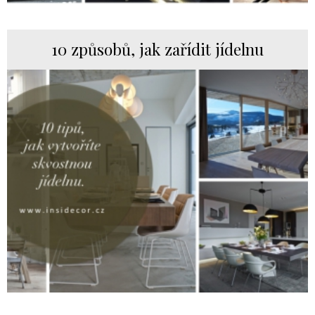
10 způsobů, jak zařídit jídelnu