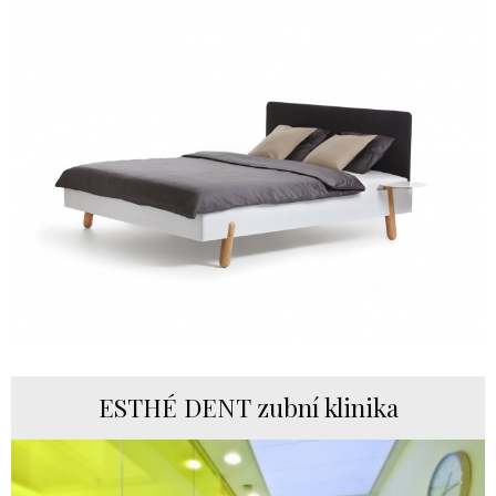
ESTHÉ DENT zubní klinika