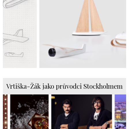
Vrtiška-Žák jako průvodci Stockholmem