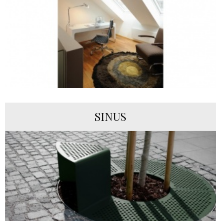
SINUS