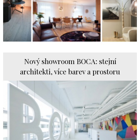
Nový showroom BOCA: stejní
architekti, více barev a prostoru