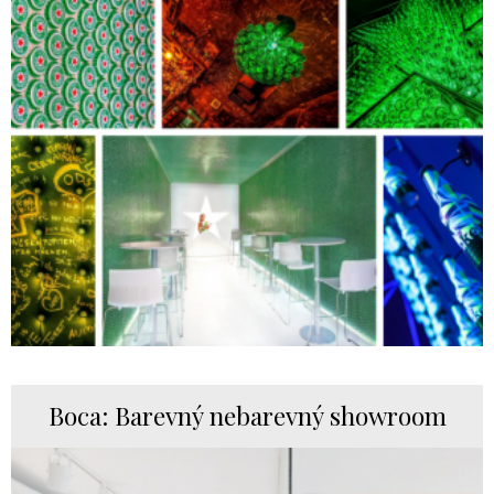
Boca: Barevný nebarevný showroom