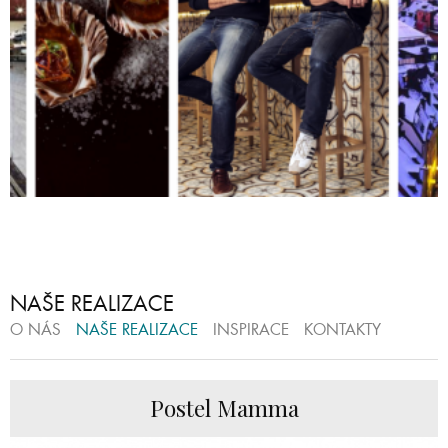
NAŠE REALIZACE
O NÁS
NAŠE REALIZACE
INSPIRACE
KONTAKTY
Postel Mamma