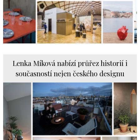
Lenka Míková nabízí průřez historií i
současností nejen českého designu