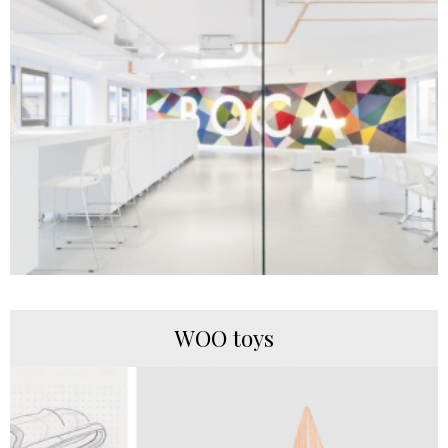
WOO toys