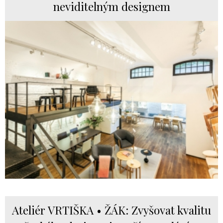
neviditelným designem
Ateliér VRTIŠKA • ŽÁK: Zvyšovat kvalitu