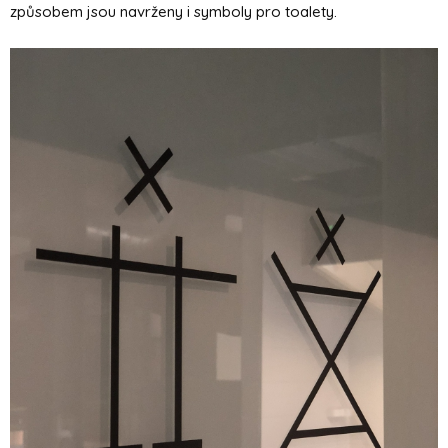
způsobem jsou navrženy i symboly pro toalety.