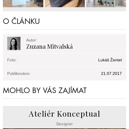
O ČLÁNKU
Autor:
Zuzana Mitvalská
Foto:
Lukáš Žentel
Publikováno:
21.07.2017
MOHLO BY VÁS ZAJÍMAT
Ateliér Konceptual
Designér