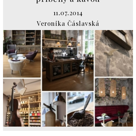
11.07.2014
Veronika Čáslavská