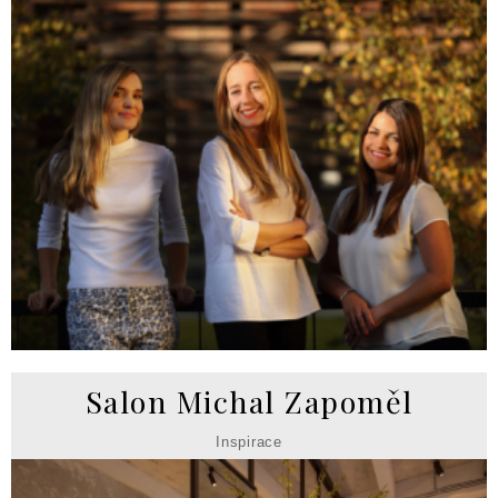
Salon Michal Zapoměl
Inspirace