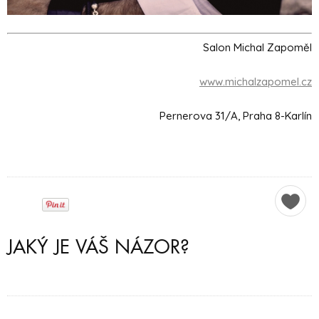
Salon Michal Zapoměl
www.michalzapomel.cz
Pernerova 31/A, Praha 8-Karlín
JAKÝ JE VÁŠ NÁZOR?