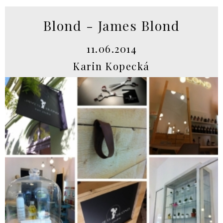
Blond - James Blond
11.06.2014
Karin Kopecká