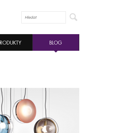
PRODUKTY
BLOG