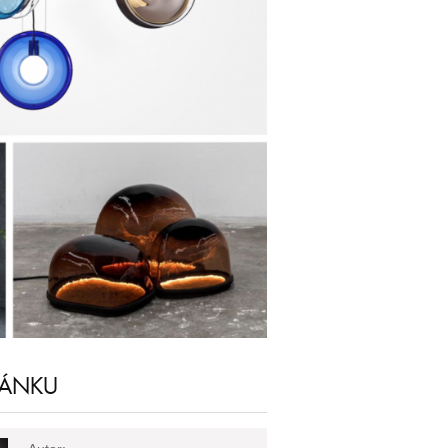
LÁNKU