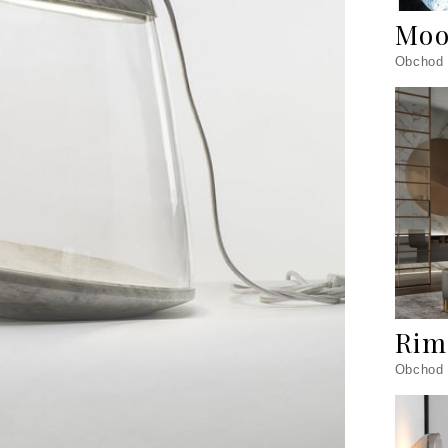
Moo
Obchod
Rim
Obchod