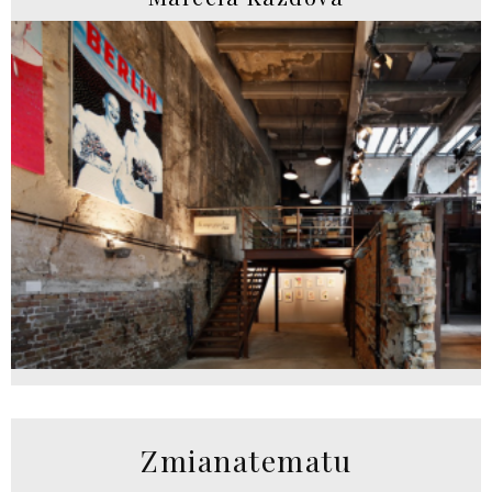
Zmianatematu