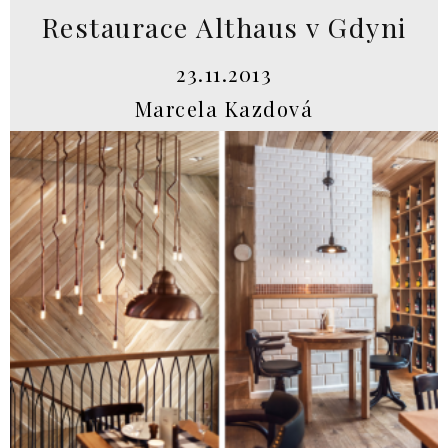
Restaurace Althaus v Gdyni
23.11.2013
Marcela Kazdová