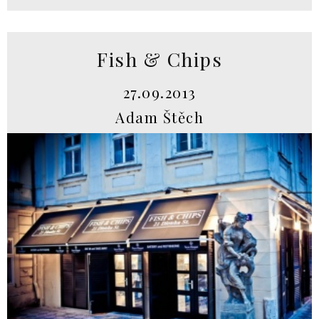
Fish & Chips
27.09.2013
Adam Štěch