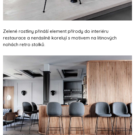
Zelené rostliny přináší element přírody do interiéru
restaurace a nenásilně korelují s motivem na litinových
nohách retro stolků.