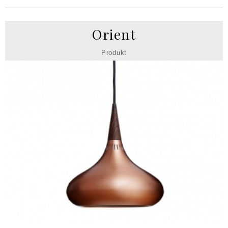
Orient
Produkt