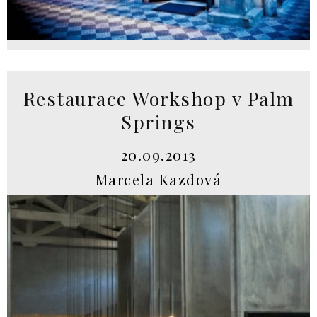
Restaurace Workshop v Palm
Springs
20.09.2013
Marcela Kazdová