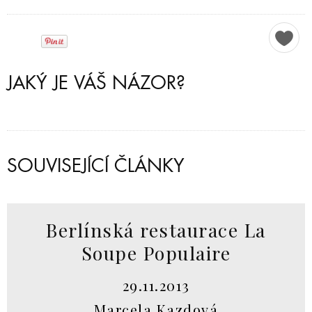
JAKÝ JE VÁŠ NÁZOR?
SOUVISEJÍCÍ ČLÁNKY
Berlínská restaurace La
Soupe Populaire
29.11.2013
Marcela Kazdová