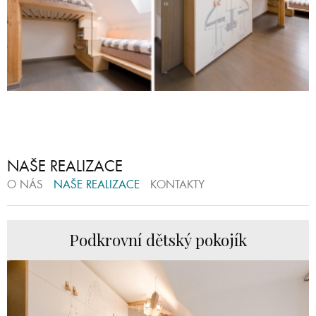
NAŠE REALIZACE
O NÁS
NAŠE REALIZACE
KONTAKTY
Podkrovní dětský pokojík