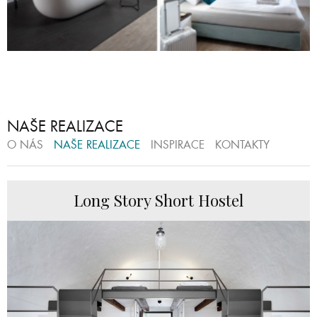
NAŠE REALIZACE
O NÁS
NAŠE REALIZACE
INSPIRACE
KONTAKTY
Long Story Short Hostel