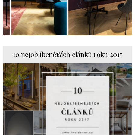
10 nejoblíbenějších článků roku 2017