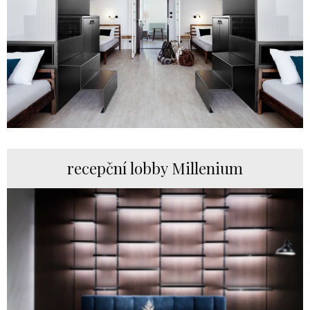
recepční lobby Millenium