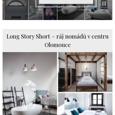
Long Story Short – ráj nomádů v centru
Olomouce