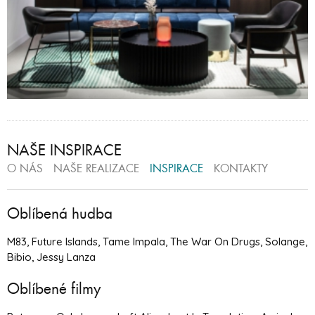
NAŠE INSPIRACE
O NÁS
NAŠE REALIZACE
INSPIRACE
KONTAKTY
Oblíbená hudba
M83, Future Islands, Tame Impala, The War On Drugs, Solange,
Bibio, Jessy Lanza
Oblíbené filmy