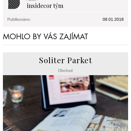
insidecor tým
Publikováno:
08.01.2018
MOHLO BY VÁS ZAJÍMAT
Soliter Parket
Obchod