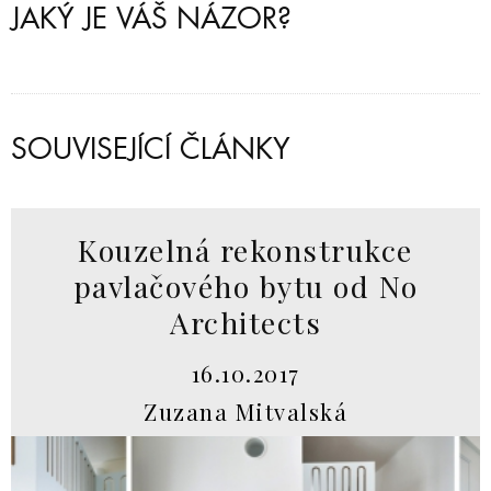
JAKÝ JE VÁŠ NÁZOR?
SOUVISEJÍCÍ ČLÁNKY
Kouzelná rekonstrukce
pavlačového bytu od No
Architects
16.10.2017
Zuzana Mitvalská