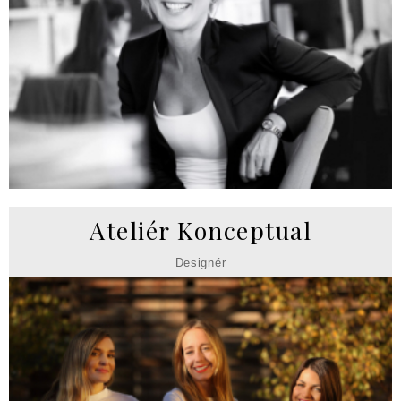
Ateliér Konceptual
Designér