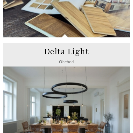
Delta Light
Obchod