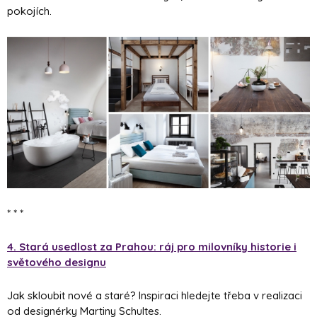
pokojích.
* * *
4. Stará usedlost za Prahou: ráj pro milovníky historie i
světového designu
Jak skloubit nové a staré? Inspiraci hledejte třeba v realizaci
od designérky Martiny Schultes.