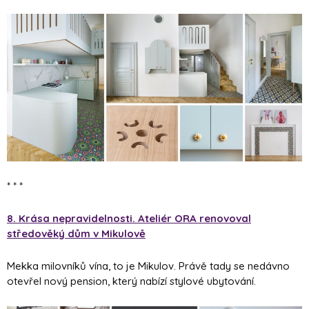
* * *
8. Krása nepravidelnosti. Ateliér ORA renovoval
středověký dům v Mikulově
Mekka milovníků vína, to je Mikulov. Právě tady se nedávno
otevřel nový pension, který nabízí stylové ubytování.