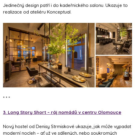
Jedinečný design patří i do kadeřnického salonu. Ukazuje to
realizace od ateliéru Konceptual.
* * *
3. Long Story Short – ráj nomádů v centru Olomouce
Nový hostel od Denisy Strmiskové ukazuje, jak může vypadat
moderní nocleh – ať už ve sdílených, nebo soukromých