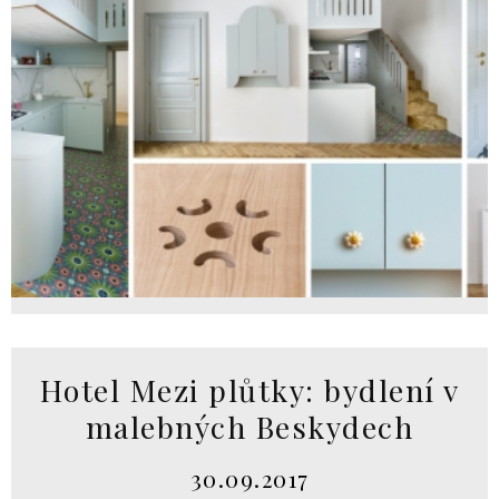
Hotel Mezi plůtky: bydlení v
malebných Beskydech
30.09.2017