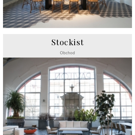
Stockist
Obchod