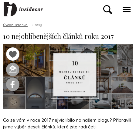
Úvodní stránka
Blog
10 nejoblíbenějších článků roku 2017
Co se vám v roce 2017 nejvíc líbilo na našem blogu? Připravili
jsme výběr deseti článků, které jste rádi četli.