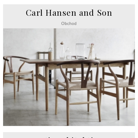
Carl Hansen and Son
Obchod