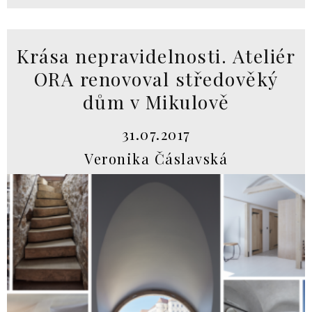
Krása nepravidelnosti. Ateliér
ORA renovoval středověký
dům v Mikulově
31.07.2017
Veronika Čáslavská