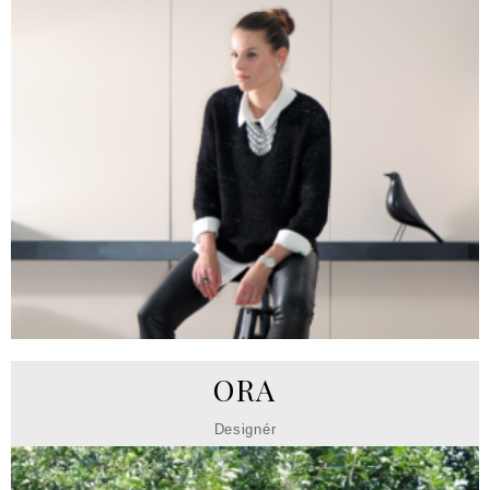
ORA
Designér