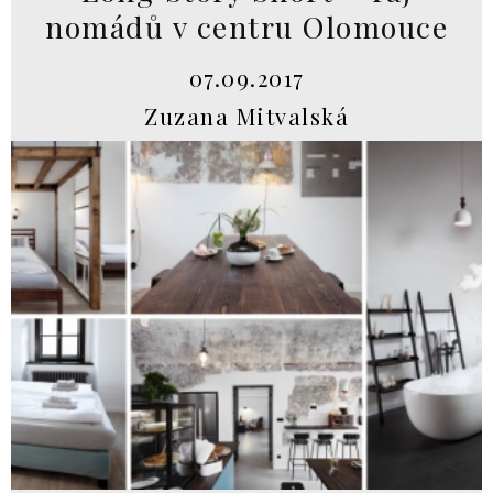
nomádů v centru Olomouce
07.09.2017
Zuzana Mitvalská