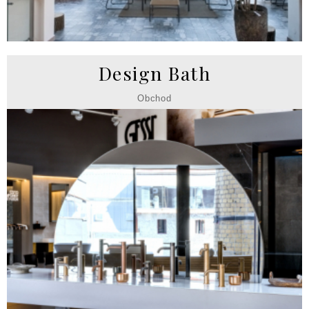
Design Bath
Obchod