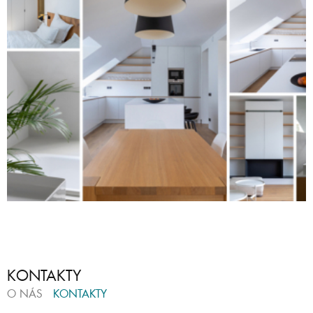
KONTAKTY
O NÁS
KONTAKTY