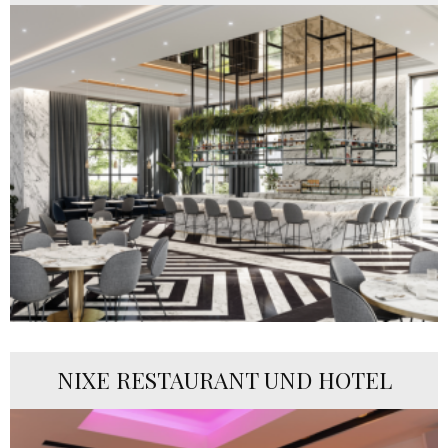
NIXE RESTAURANT UND HOTEL