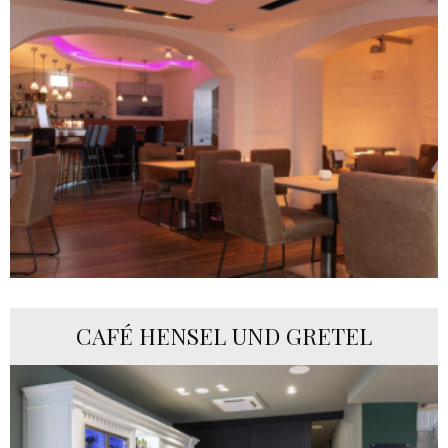
CAFÉ HENSEL UND GRETEL