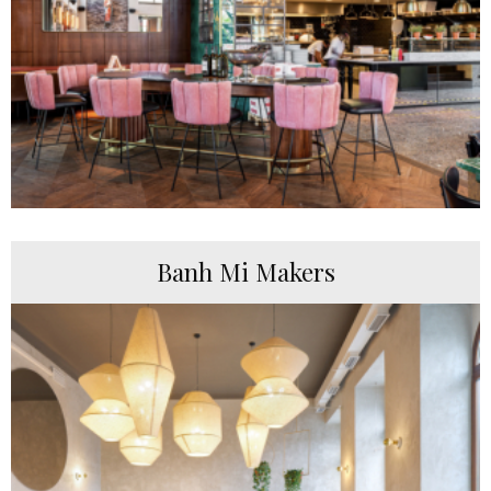
Banh Mi Makers