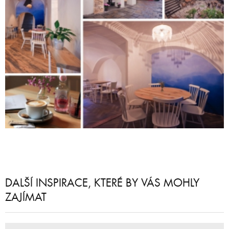
DALŠÍ INSPIRACE, KTERÉ BY VÁS MOHLY
ZAJÍMAT