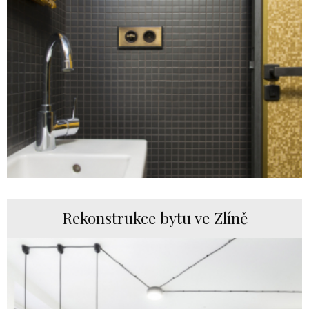
Rekonstrukce bytu ve Zlíně