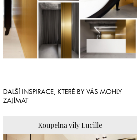
DALŠÍ INSPIRACE, KTERÉ BY VÁS MOHLY
ZAJÍMAT
Koupelna vily Lucille