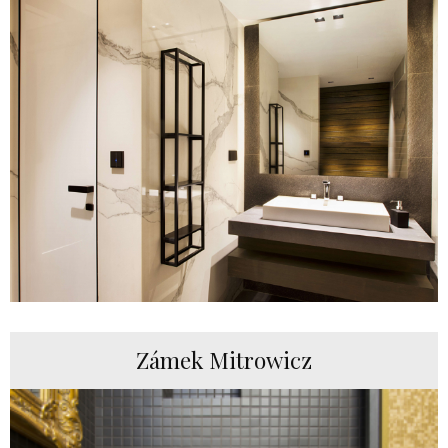
Zámek Mitrowicz