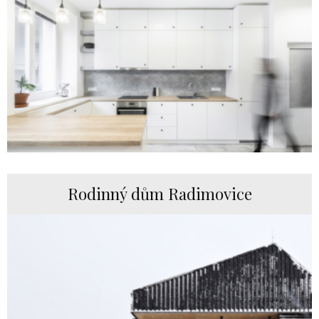
Rodinný dům Radimovice