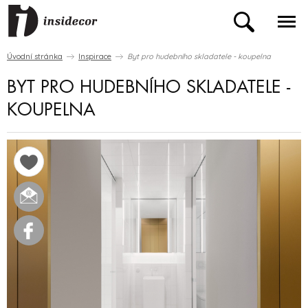
Úvodní stránka
Inspirace
Byt pro hudebního skladatele - koupelna
BYT PRO HUDEBNÍHO SKLADATELE -
KOUPELNA