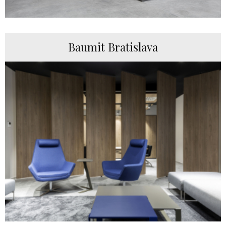
Baumit Bratislava