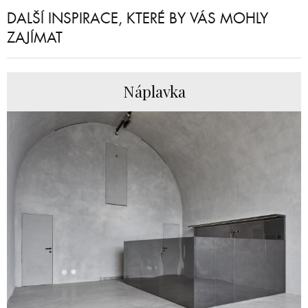
DALŠÍ INSPIRACE, KTERÉ BY VÁS MOHLY
ZAJÍMAT
Náplavka