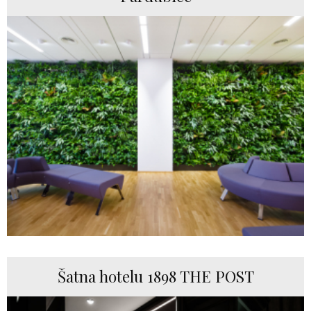
Šatna hotelu 1898 THE POST