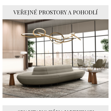
VEŘEJNÉ PROSTORY A POHODLÍ