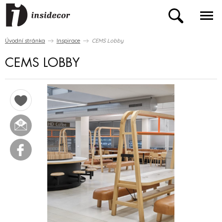
Úvodní stránka
Inspirace
CEMS Lobby
CEMS LOBBY