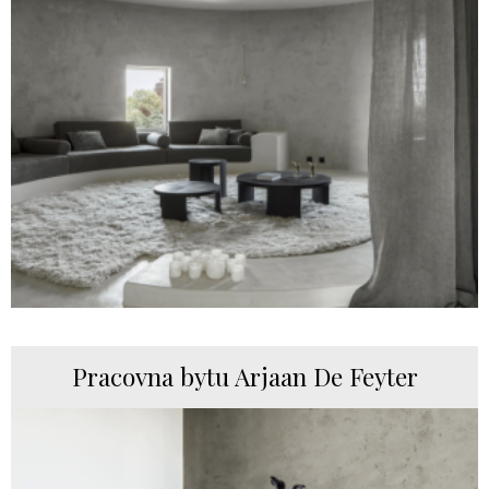
Pracovna bytu Arjaan De Feyter