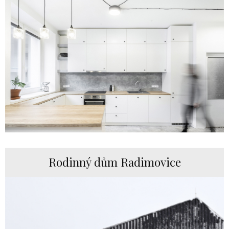
Rodinný dům Radimovice