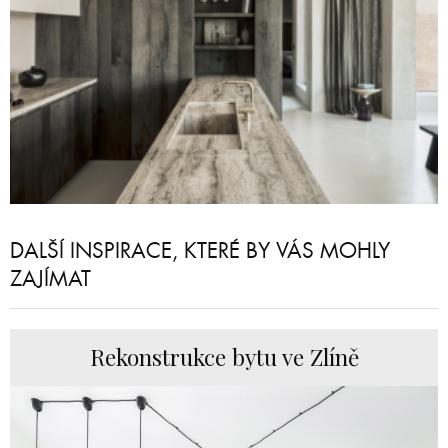
DALŠÍ INSPIRACE, KTERÉ BY VÁS MOHLY
ZAJÍMAT
Rekonstrukce bytu ve Zlíně