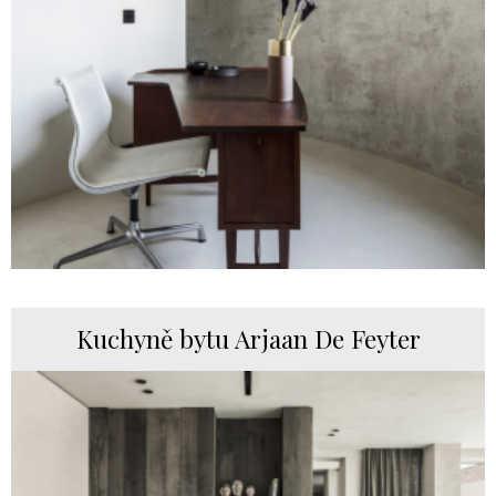
Kuchyně bytu Arjaan De Feyter