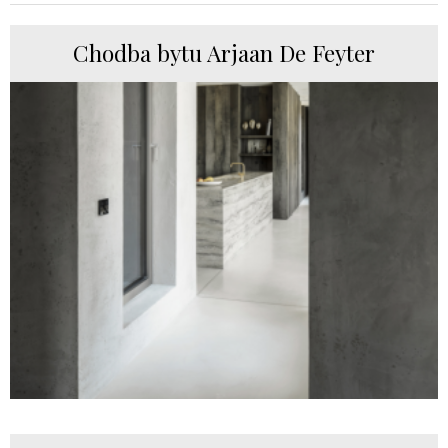
Chodba bytu Arjaan De Feyter