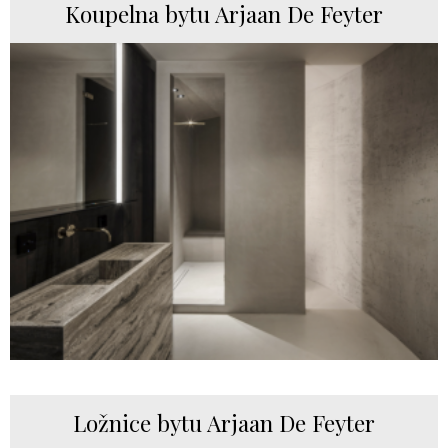
Koupelna bytu Arjaan De Feyter
Ložnice bytu Arjaan De Feyter