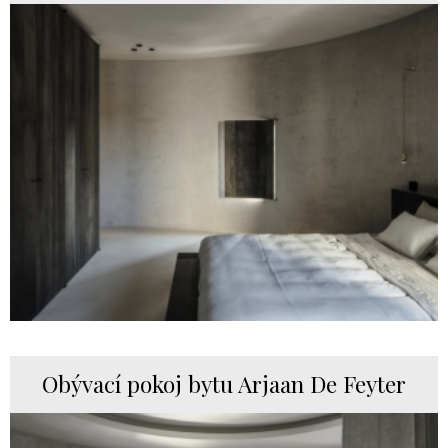
Obývací pokoj bytu Arjaan De Feyter