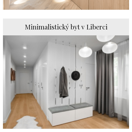
Minimalistický byt v Liberci