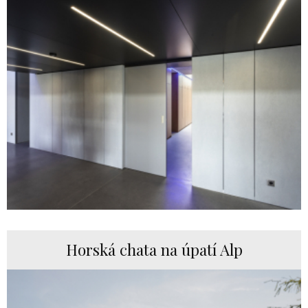
Horská chata na úpatí Alp