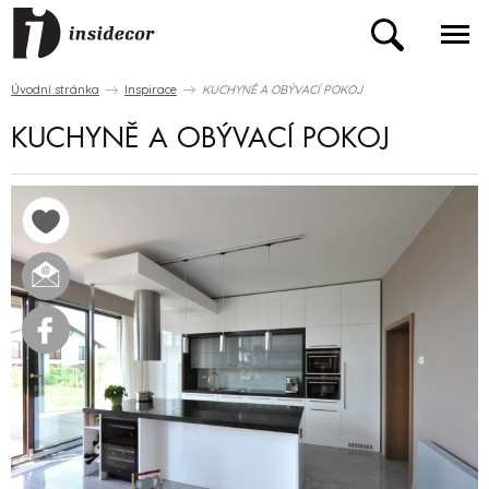
Úvodní stránka
Inspirace
KUCHYNĚ A OBÝVACÍ POKOJ
KUCHYNĚ A OBÝVACÍ POKOJ