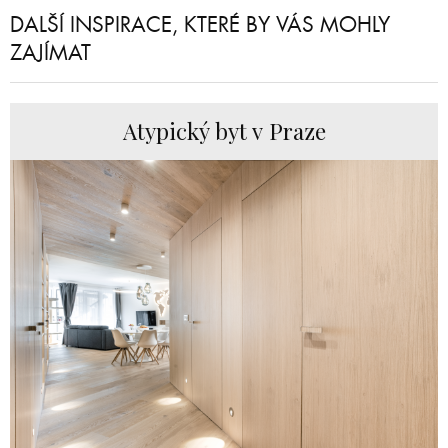
DALŠÍ INSPIRACE, KTERÉ BY VÁS MOHLY
ZAJÍMAT
Atypický byt v Praze