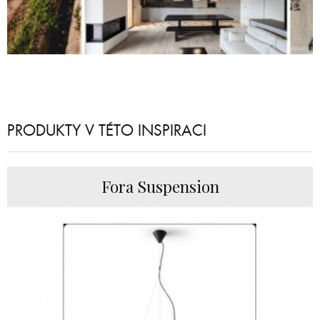
PRODUKTY V TÉTO INSPIRACI
Fora Suspension