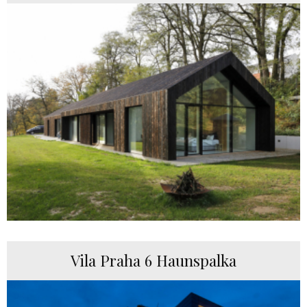
Vila Praha 6 Haunspalka