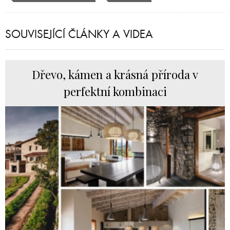
SOUVISEJÍCÍ ČLÁNKY A VIDEA
Dřevo, kámen a krásná příroda v
perfektní kombinaci