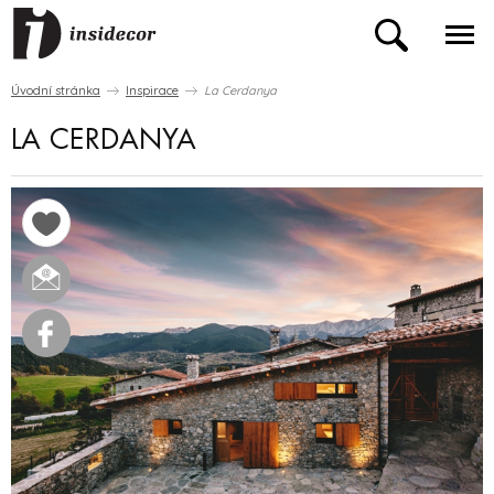
Úvodní stránka
Inspirace
La Cerdanya
LA CERDANYA