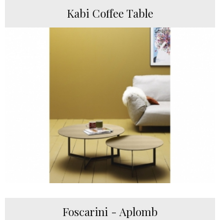
Kabi Coffee Table
Foscarini - Aplomb