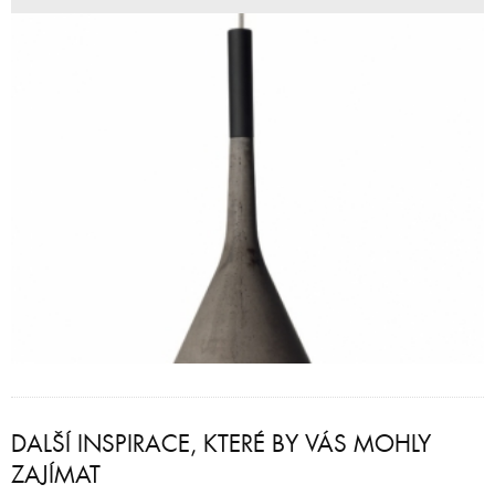
DALŠÍ INSPIRACE, KTERÉ BY VÁS MOHLY
ZAJÍMAT