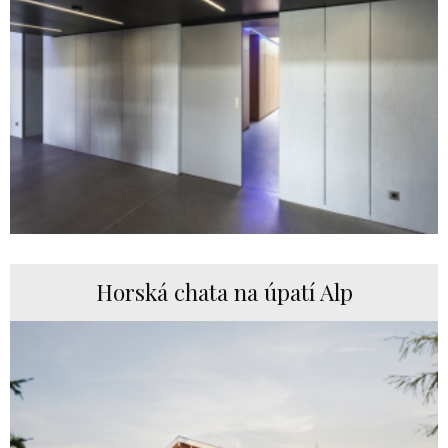
Horská chata na úpatí Alp