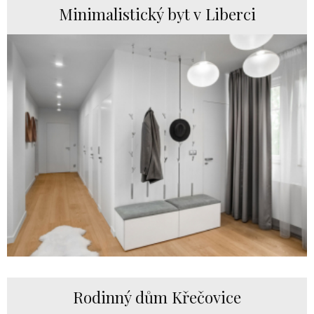
Minimalistický byt v Liberci
Rodinný dům Křečovice