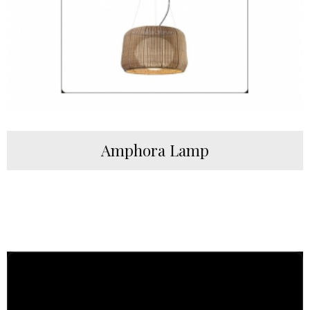
Amphora Lamp