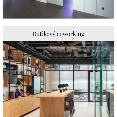
Butikový coworking