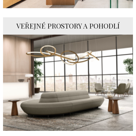
VEŘEJNÉ PROSTORY A POHODLÍ