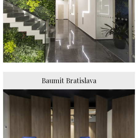
Baumit Bratislava