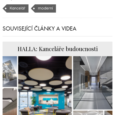
Kancelář
moderní
SOUVISEJÍCÍ ČLÁNKY A VIDEA
HALLA: Kanceláře budoucnosti