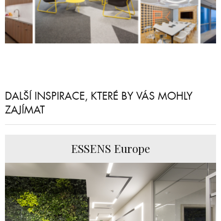
DALŠÍ INSPIRACE, KTERÉ BY VÁS MOHLY
ZAJÍMAT
ESSENS Europe