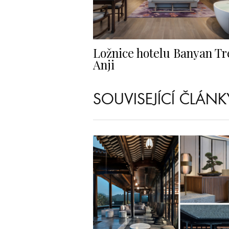
Ložnice hotelu Banyan Tr
Anji
SOUVISEJÍCÍ ČLÁNK