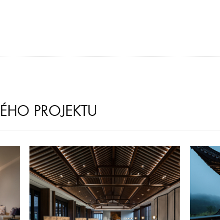
NÉHO PROJEKTU