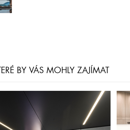
KTERÉ BY VÁS MOHLY ZAJÍMAT