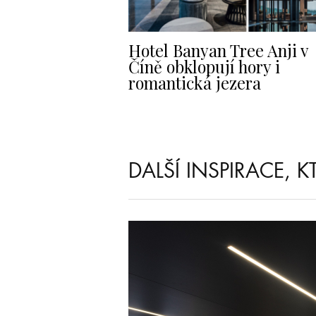
Hotel Banyan Tree Anji v
Číně obklopují hory i
romantická jezera
DALŠÍ INSPIRACE, 