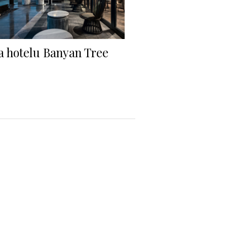
a hotelu Banyan Tree