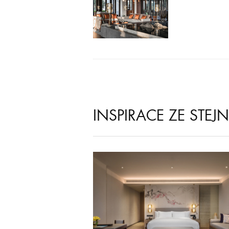
INSPIRACE ZE STEJ