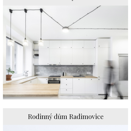
Rodinný dům Radimovice