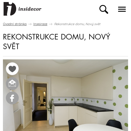
Úvodní stránka
Inspirace
Rekonstrukce domu, Nový svět
REKONSTRUKCE DOMU, NOVÝ
SVĚT