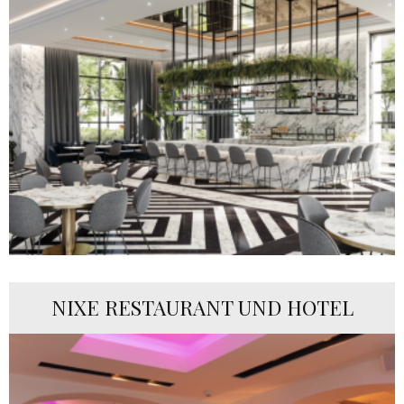
NIXE RESTAURANT UND HOTEL