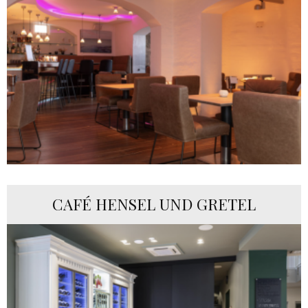
CAFÉ HENSEL UND GRETEL