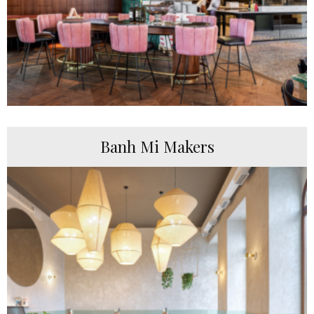
Banh Mi Makers