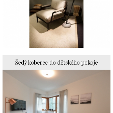
Šedý koberec do dětského pokoje