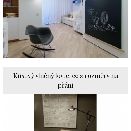
Kusový vlněný koberec s rozměry na
přání