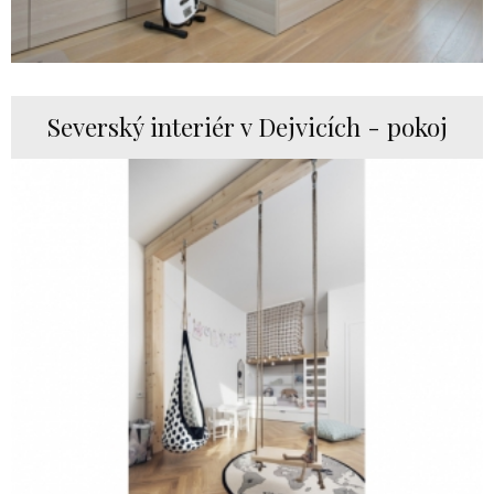
Severský interiér v Dejvicích - pokoj