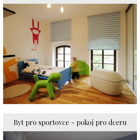
Byt pro sportovce - pokoj pro dceru