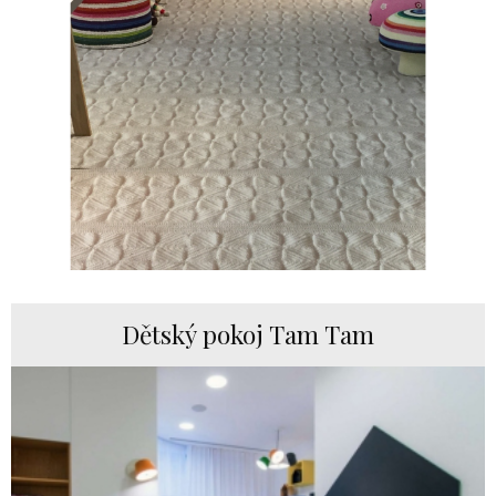
Dětský pokoj Tam Tam