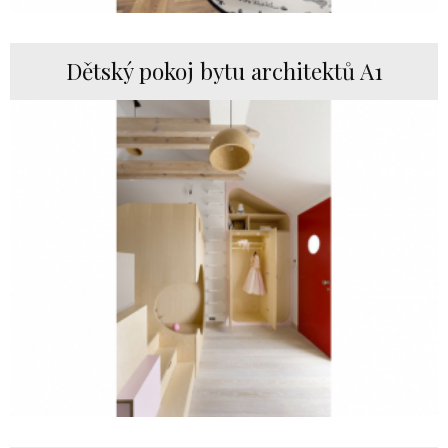
Dětský pokoj bytu architektů A1