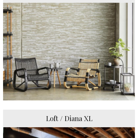
Loft / Diana XL