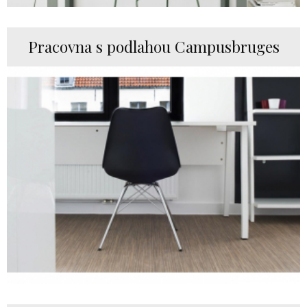
Pracovna s podlahou Campusbruges