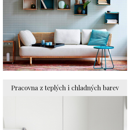
Pracovna z teplých i chladných barev