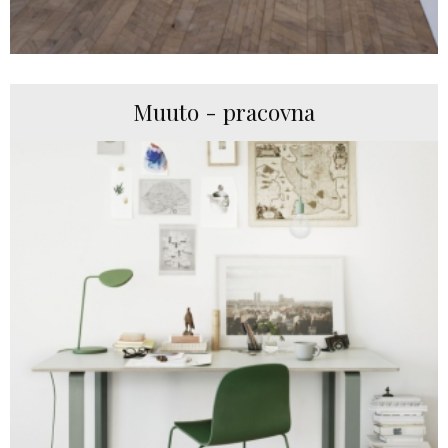
Muuto - pracovna