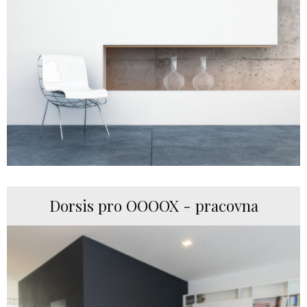
Dorsis pro OOOOX - pracovna