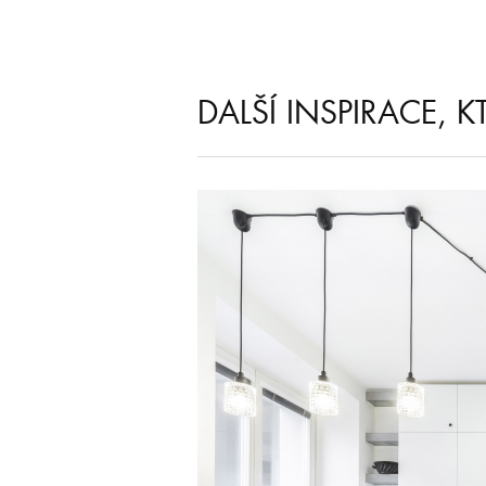
DALŠÍ INSPIRACE, 