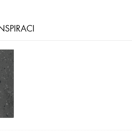
NSPIRACI