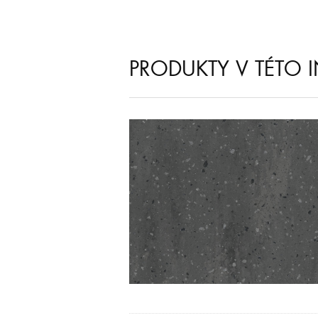
PRODUKTY V TÉTO I