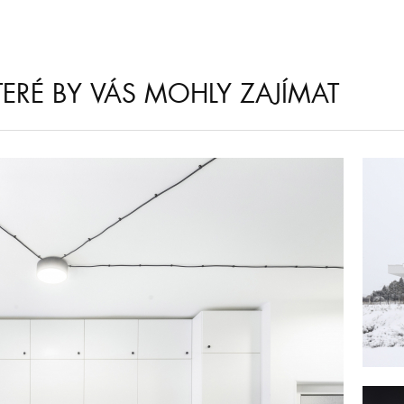
KTERÉ BY VÁS MOHLY ZAJÍMAT