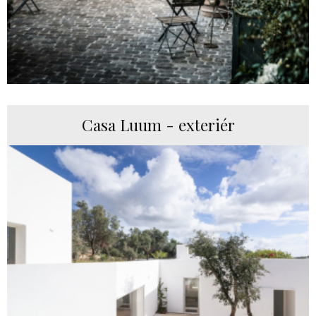
Casa Luum - exteriér