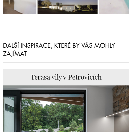
DALŠÍ INSPIRACE, KTERÉ BY VÁS MOHLY
ZAJÍMAT
Terasa vily v Petrovicích