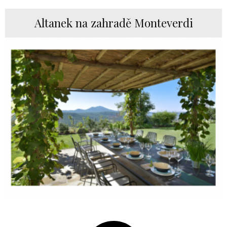
Altanek na zahradě Monteverdi