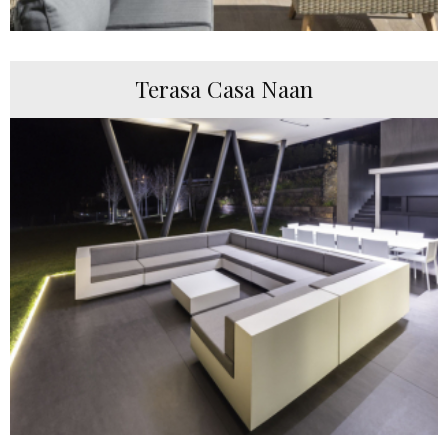
Terasa Casa Naan