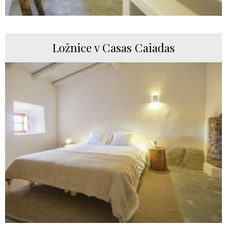
Ložnice v Casas Caiadas