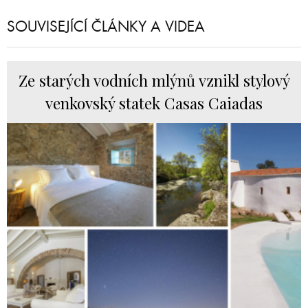
SOUVISEJÍCÍ ČLÁNKY A VIDEA
Ze starých vodních mlýnů vznikl stylový
venkovský statek Casas Caiadas