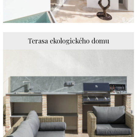
Terasa ekologického domu