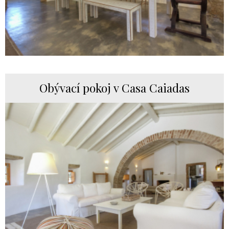
Obývací pokoj v Casa Caiadas