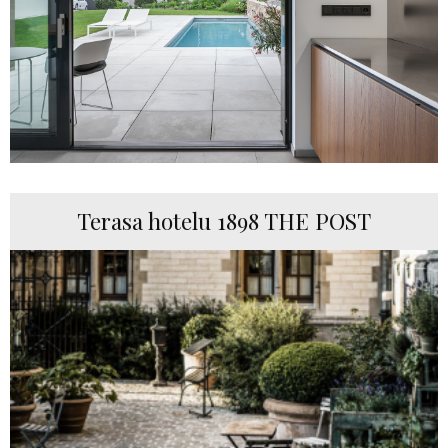
Terasa hotelu 1898 THE POST