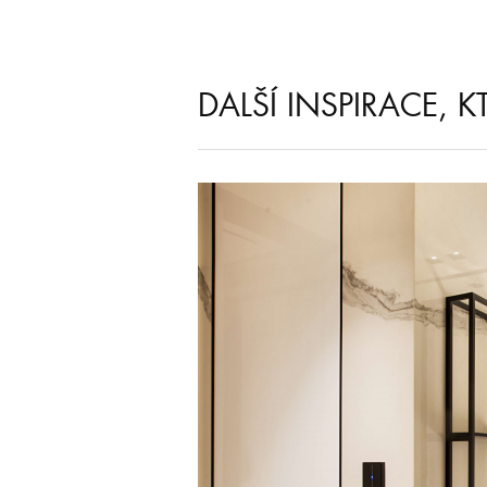
DALŠÍ INSPIRACE, 