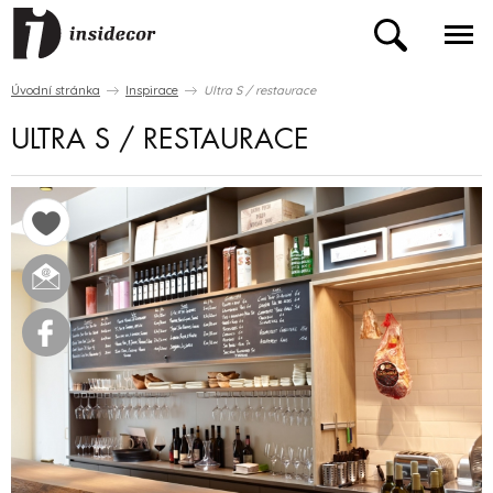
Úvodní stránka
Inspirace
Ultra S / restaurace
ULTRA S / RESTAURACE