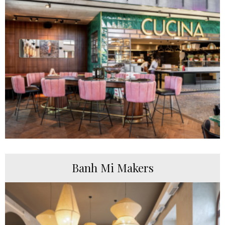
Banh Mi Makers