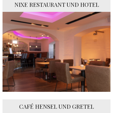
NIXE RESTAURANT UND HOTEL
CAFÉ HENSEL UND GRETEL