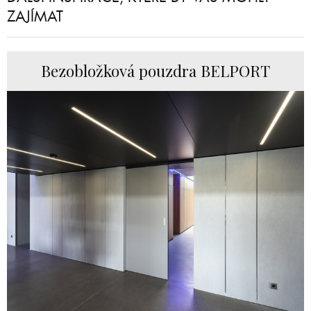
ZAJÍMAT
Bezobložková pouzdra BELPORT