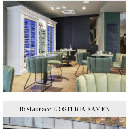
Restaurace L´OSTERIA KAMEN