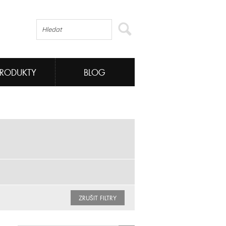
PRODUKTY
BLOG
ZRUŠIT FILTRY