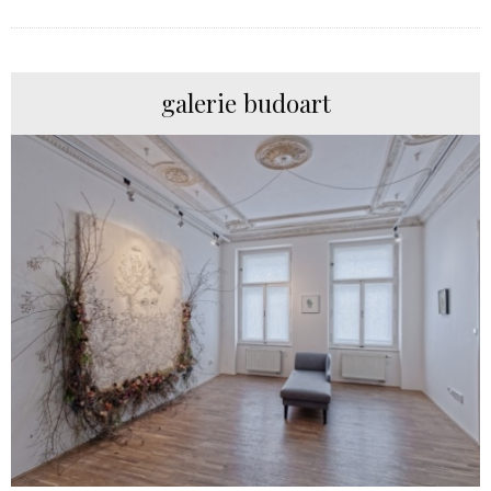
galerie budoart