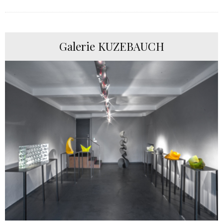
Galerie KUZEBAUCH