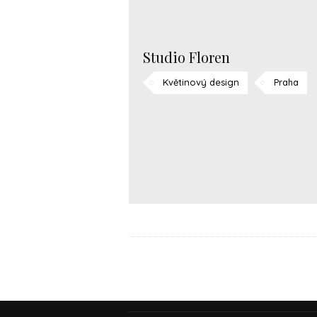
Studio Floren
Květinový design
Praha