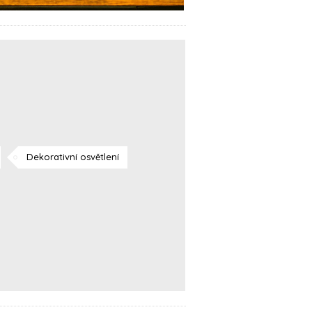
Dekorativní osvětlení