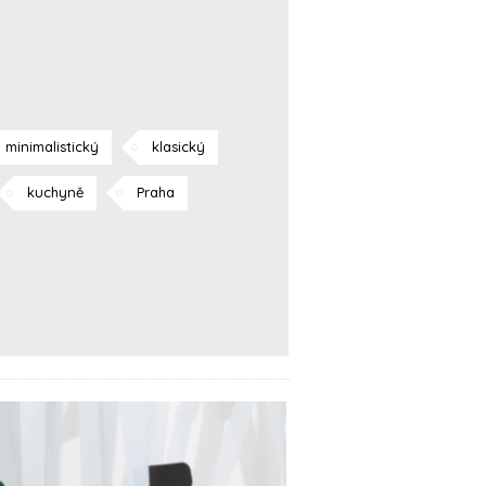
minimalistický
klasický
kuchyně
Praha