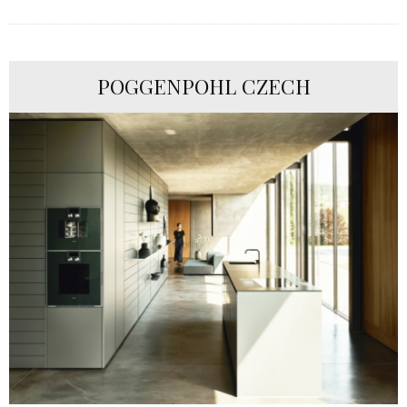
POGGENPOHL CZECH