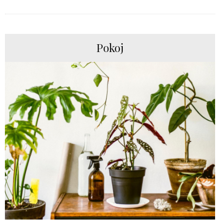
Pokoj