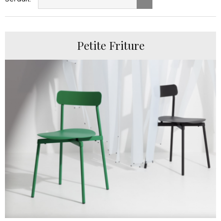
Petite Friture