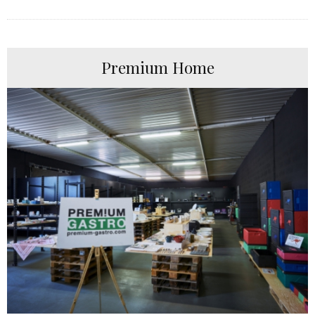
Premium Home