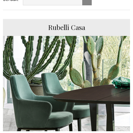
Rubelli Casa