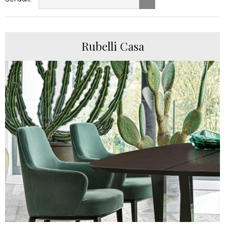
Rubelli Casa