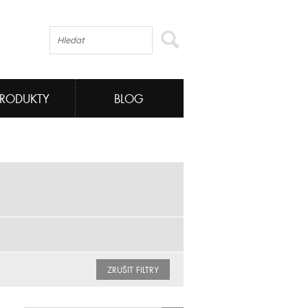
PRODUKTY
BLOG
ZRUŠIT FILTRY