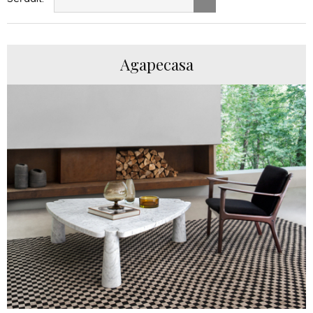
Agapecasa