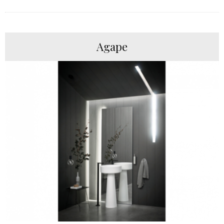
Agape