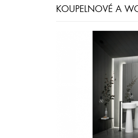
KOUPELNOVÉ A WC