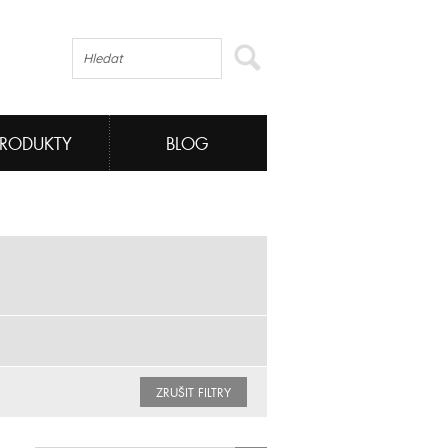
PRODUKTY
BLOG
ZRUŠIT FILTRY