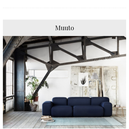
Muuto