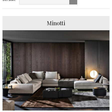
Minotti