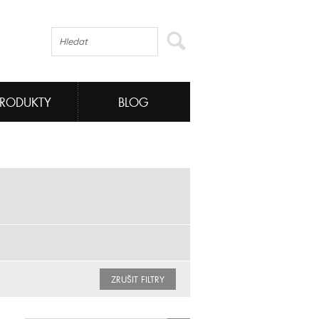
PRODUKTY
BLOG
ZRUŠIT FILTRY