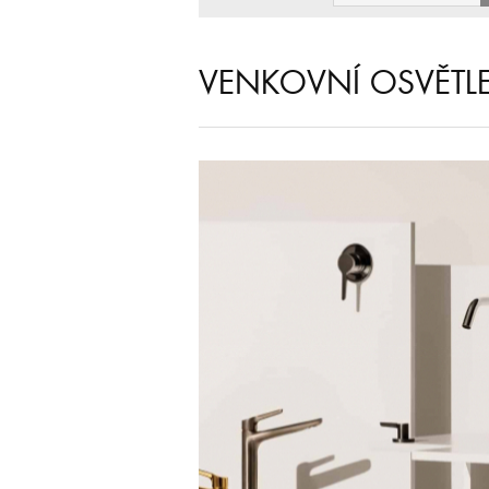
VENKOVNÍ OSVĚTL