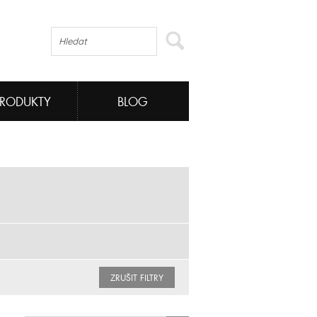
PRODUKTY
BLOG
ZRUŠIT FILTRY