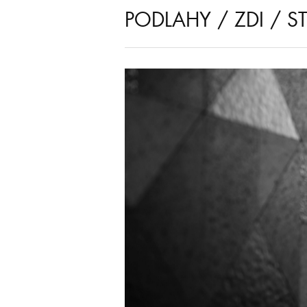
PODLAHY / ZDI / 