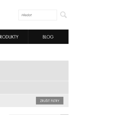
PRODUKTY
BLOG
ZRUŠIT FILTRY