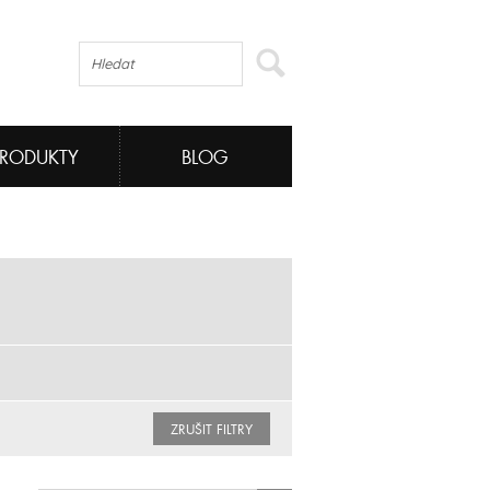
PRODUKTY
BLOG
ZRUŠIT FILTRY