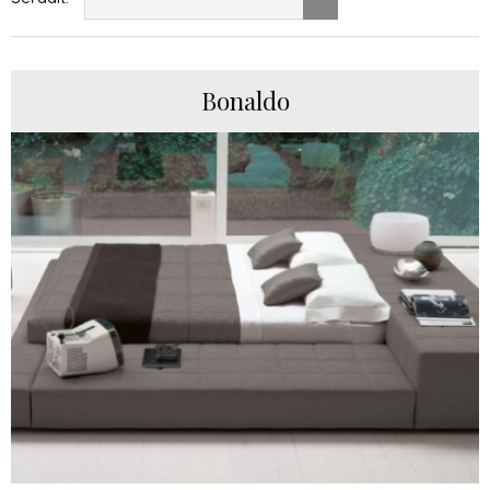
Bonaldo