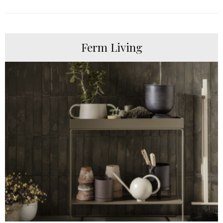
Ferm Living