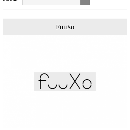
FuuXo