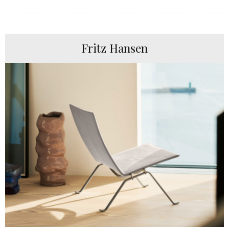
Fritz Hansen