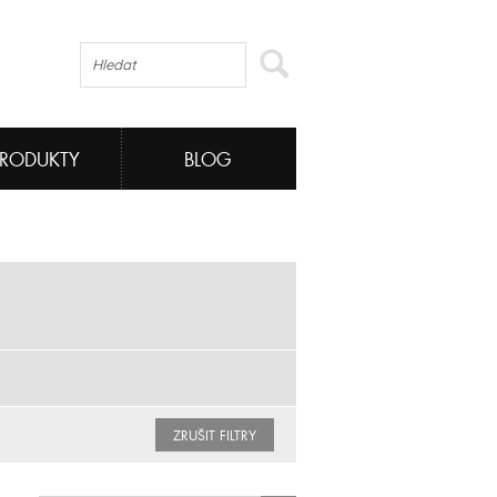
PRODUKTY
BLOG
ZRUŠIT FILTRY