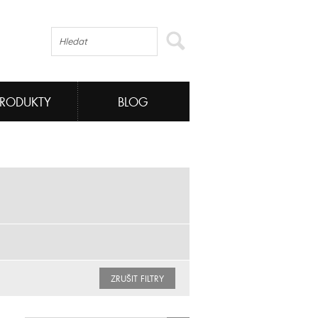
PRODUKTY
BLOG
ZRUŠIT FILTRY