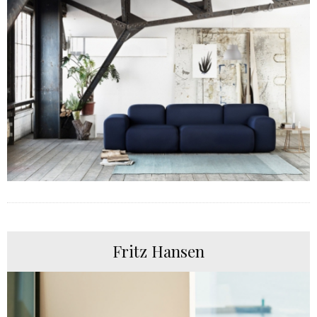
Fritz Hansen