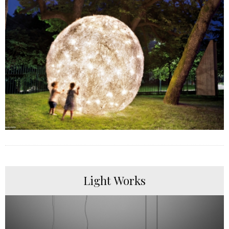
Light Works