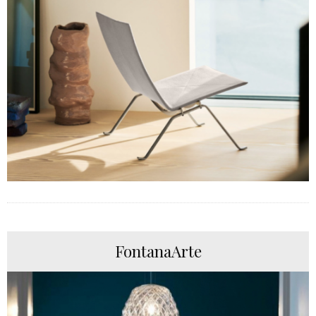
FontanaArte